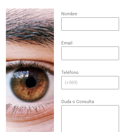
Nombre
Email
Teléfono
Duda o Consulta