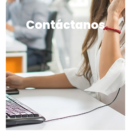
Contáctanos