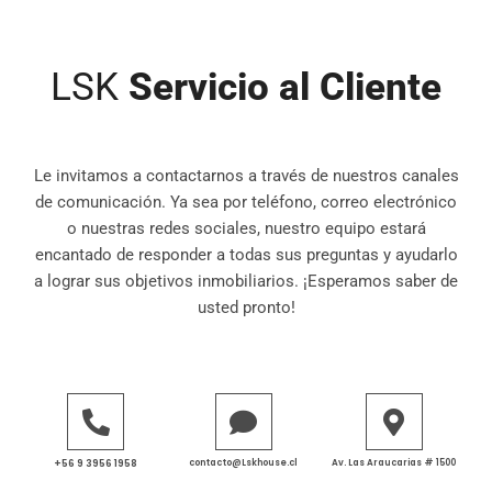
LSK
Servicio al Cliente
Le invitamos a contactarnos a través de nuestros canales
de comunicación. Ya sea por teléfono, correo electrónico
o nuestras redes sociales, nuestro equipo estará
encantado de responder a todas sus preguntas y ayudarlo
a lograr sus objetivos inmobiliarios. ¡Esperamos saber de
usted pronto!
+56 9 3956 1958
contacto@Lskhouse.cl
Av. Las Araucarias # 1500