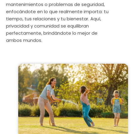
mantenimientos o problemas de seguridad,
enfocándote en lo que realmente importa: tu
tiempo, tus relaciones y tu bienestar. Aquí,
privacidad y comunidad se equilibran
perfectamente, brindándote lo mejor de
ambos mundos.