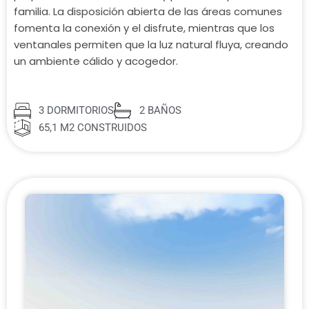
familia. La disposición abierta de las áreas comunes
fomenta la conexión y el disfrute, mientras que los
ventanales permiten que la luz natural fluya, creando
un ambiente cálido y acogedor.
3 DORMITORIOS
2 BAÑOS
65,1 M2 CONSTRUIDOS