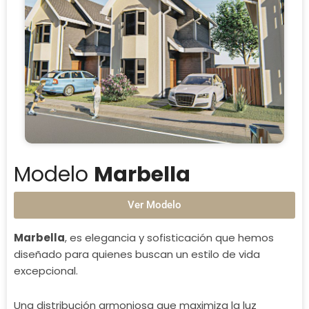
Modelo
Marbella
Ver Modelo
Marbella
, es elegancia y sofisticación que hemos
diseñado para quienes buscan un estilo de vida
excepcional.
Una distribución armoniosa que maximiza la luz