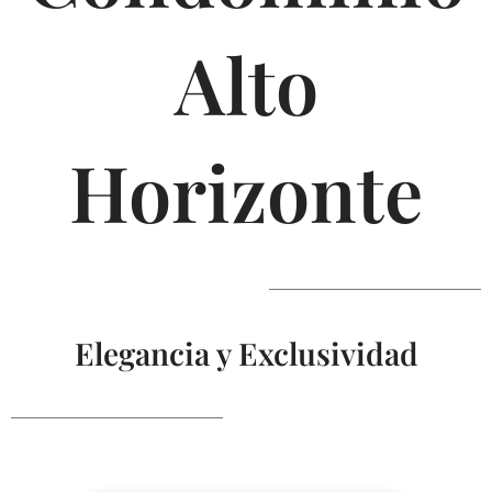
Alto
Horizonte
Elegancia y Exclusividad