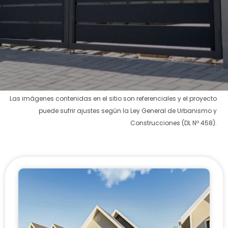
Las imágenes contenidas en el sitio son referenciales y el proyecto
puede sufrir ajustes según la Ley General de Urbanismo y
Construcciones (DL Nº 458).