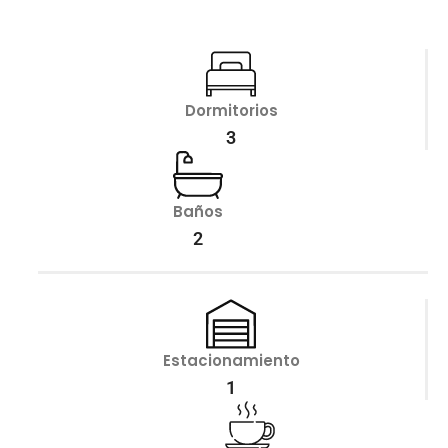
Dormitorios
3
Baños
2
Estacionamiento
1