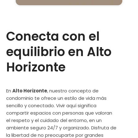
Conecta con el
equilibrio en Alto
Horizonte
En
Alto Horizonte
, nuestro concepto de
condominio te ofrece un estilo de vida más
sencillo y conectado. Vivir aquí significa
compartir espacios con personas que valoran
el respeto y el cuidado del entorno, en un
ambiente seguro 24/7 y organizado. Disfruta de
la libertad de no preocuparte por grandes