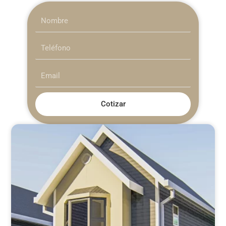
Cotizar