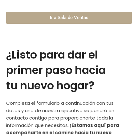
Ir a Sala de Ventas
¿Listo para dar el
primer paso hacia
tu nuevo hogar?
Completa el formulario a continuación con tus
datos y uno de nuestra ejecutiva se pondrá en
contacto contigo para proporcionarte toda la
información que necesitas.
¡Estamos aquí para
acompañarte en el camino hacia tu nuevo