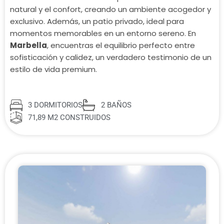
natural y el confort, creando un ambiente acogedor y
exclusivo. Además, un patio privado, ideal para
momentos memorables en un entorno sereno. En
Marbella
, encuentras el equilibrio perfecto entre
sofisticación y calidez, un verdadero testimonio de un
estilo de vida premium.
3 DORMITORIOS
2 BAÑOS
71,89 M2 CONSTRUIDOS