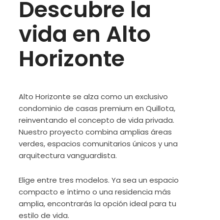
Descubre la
vida en Alto
Horizonte
Alto Horizonte se alza como un exclusivo
condominio de casas premium en Quillota,
reinventando el concepto de vida privada.
Nuestro proyecto combina amplias áreas
verdes, espacios comunitarios únicos y una
arquitectura vanguardista.
Elige entre tres modelos. Ya sea un espacio
compacto e íntimo o una residencia más
amplia, encontrarás la opción ideal para tu
estilo de vida.