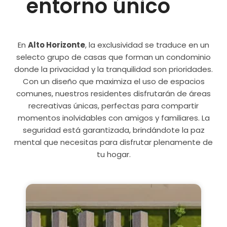
entorno único
En
Alto Horizonte
, la exclusividad se traduce en un
selecto grupo de casas que forman un condominio
donde la privacidad y la tranquilidad son prioridades.
Con un diseño que maximiza el uso de espacios
comunes, nuestros residentes disfrutarán de áreas
recreativas únicas, perfectas para compartir
momentos inolvidables con amigos y familiares. La
seguridad está garantizada, brindándote la paz
mental que necesitas para disfrutar plenamente de
tu hogar.