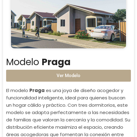
Modelo
Praga
Ver Modelo
El modelo
Praga
es una joya de diseño acogedor y
funcionalidad inteligente, ideal para quienes buscan
un hogar cálido y práctico. Con tres dormitorios, este
modelo se adapta perfectamente a las necesidades
de familias que valoran la cercanía y la comodidad. Su
distribución eficiente maximiza el espacio, creando
áreas acogedoras que fomentan la conexión entre