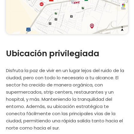
Ubicación privilegiada
Disfruta la paz de vivir en un lugar lejos del ruido de la
ciudad, pero con todo lo necesario a tu alcance. El
sector ha crecido de manera orgánica, con
supermercados, strip centers, restaurantes y un
hospital, y más. Manteniendo la tranquilidad del
entorno. Además, su ubicación estratégica te
conecta fácilmente con las principales vías de la
ciudad, permitiendo una rápida salida tanto hacia el
norte como hacia el sur.