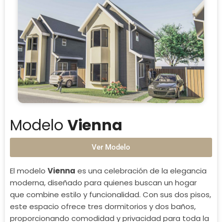
Modelo
Vienna
Ver Modelo
El modelo
Vienna
es una celebración de la elegancia
moderna, diseñado para quienes buscan un hogar
que combine estilo y funcionalidad. Con sus dos pisos,
este espacio ofrece tres dormitorios y dos baños,
proporcionando comodidad y privacidad para toda la