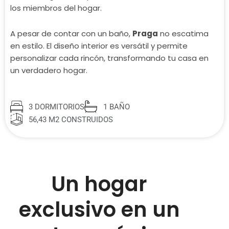
los miembros del hogar.
A pesar de contar con un baño,
Praga
no escatima
en estilo. El diseño interior es versátil y permite
personalizar cada rincón, transformando tu casa en
un verdadero hogar.
3 DORMITORIOS
1 BAÑO
56,43 M2 CONSTRUIDOS
Un hogar
exclusivo en un