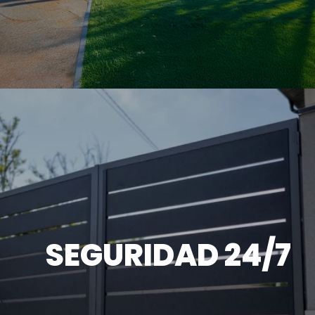
SEGURIDAD 24/7